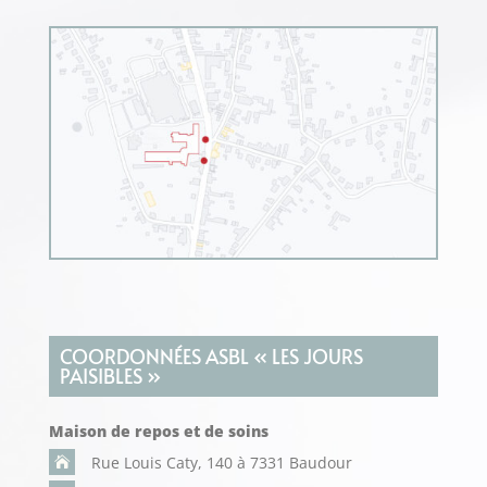
COORDONNÉES ASBL « LES JOURS
PAISIBLES »
Maison de repos et de soins
Rue Louis Caty, 140 à 7331 Baudour
