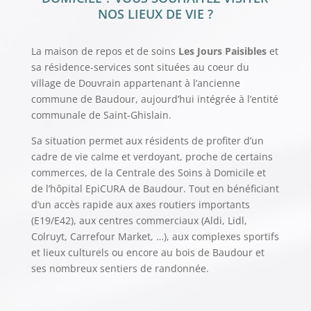
NOS LIEUX DE VIE ?
La maison de repos et de soins
Les Jours Paisibles
et
sa résidence-services sont situées au coeur du
village de Douvrain appartenant à l’ancienne
commune de Baudour, aujourd’hui intégrée à l’entité
communale de Saint-Ghislain.
Sa situation permet aux résidents de profiter d’un
cadre de vie calme et verdoyant, proche de certains
commerces, de la Centrale des Soins à Domicile et
de l’hôpital EpiCURA de Baudour. Tout en bénéficiant
d’un accès rapide aux axes routiers importants
(E19/E42), aux centres commerciaux (Aldi, Lidl,
Colruyt, Carrefour Market, …), aux complexes sportifs
et lieux culturels ou encore au bois de Baudour et
ses nombreux sentiers de randonnée.