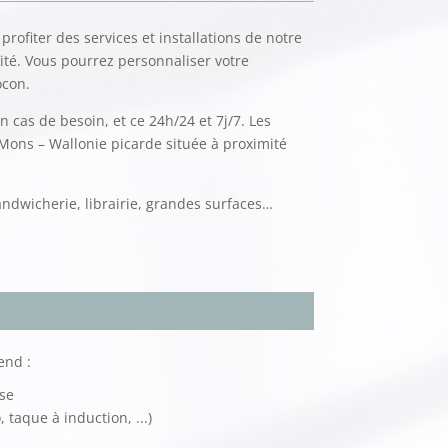
ofiter des services et installations de notre
mité. Vous pourrez personnaliser votre
ocon.
 cas de besoin, et ce 24h/24 et 7j/7. Les
 Mons – Wallonie picarde située à proximité
ndwicherie, librairie, grandes surfaces…
nd :
se
 taque à induction, ...)